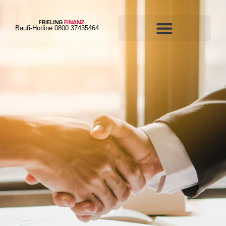
Baufi-Hotline 0800 37435464