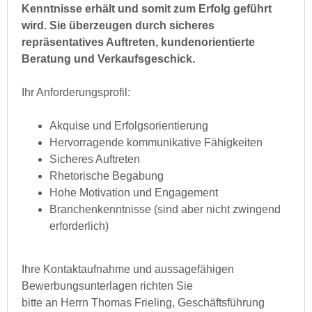
Kenntnisse erhält und somit zum Erfolg geführt
wird. Sie überzeugen durch sicheres
repräsentatives Auftreten, kundenorientierte
Beratung und Verkaufsgeschick.
Ihr Anforderungsprofil:
Akquise und Erfolgsorientierung
Hervorragende kommunikative Fähigkeiten
Sicheres Auftreten
Rhetorische Begabung
Hohe Motivation und Engagement
Branchenkenntnisse (sind aber nicht zwingend
erforderlich)
Ihre Kontaktaufnahme und aussagefähigen
Bewerbungsunterlagen richten Sie
bitte an Herrn Thomas Frieling, Geschäftsführung