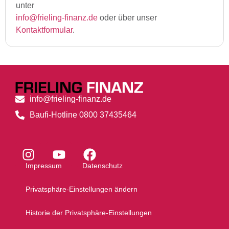
unter
info@frieling-finanz.de
oder über unser
Kontaktformular
.
info@frieling-finanz.de
Baufi-Hotline 0800 37435464
Impressum
Datenschutz
Privatsphäre-Einstellungen ändern
Historie der Privatsphäre-Einstellungen