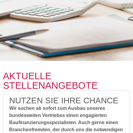
AKTUELLE
STELLENANGEBOTE
NUTZEN SIE IHRE CHANCE
Wir suchen ab sofort zum Ausbau unseres
bundesweiten Vertriebes einen engagierten
Baufinanzierungsspezialisten. Auch gerne einen
Branchenfremden, der durch uns die notwendigen